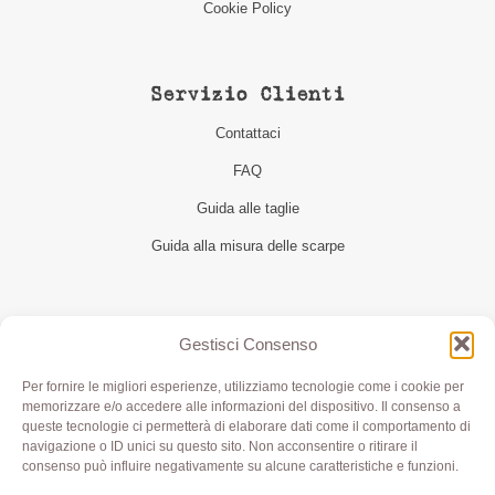
Cookie Policy
Servizio Clienti
Contattaci
FAQ
Guida alle taglie
Guida alla misura delle scarpe
Seguici
Gestisci Consenso
Per fornire le migliori esperienze, utilizziamo tecnologie come i cookie per
memorizzare e/o accedere alle informazioni del dispositivo. Il consenso a
queste tecnologie ci permetterà di elaborare dati come il comportamento di
navigazione o ID unici su questo sito. Non acconsentire o ritirare il
consenso può influire negativamente su alcune caratteristiche e funzioni.