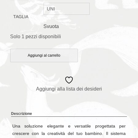
TAGLIA
Svuota
Solo 1 pezzi disponibili
Aggiungi al carrello
Aggiungi alla lista dei desideri
Descrizione
Una soluzione elegante e versatile progettata per
crescere con la creatività del tuo bambino. Il sistema