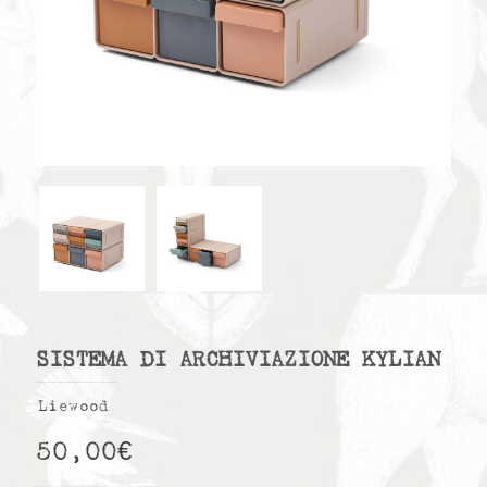
SISTEMA DI ARCHIVIAZIONE KYLIAN
Liewood
50,00
€