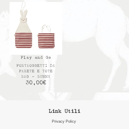
Play and Go
PORTAOGGETTI DA
PARETE E TOTE
BAG – BUNNY
30,00
€
Link Utili
Privacy Policy