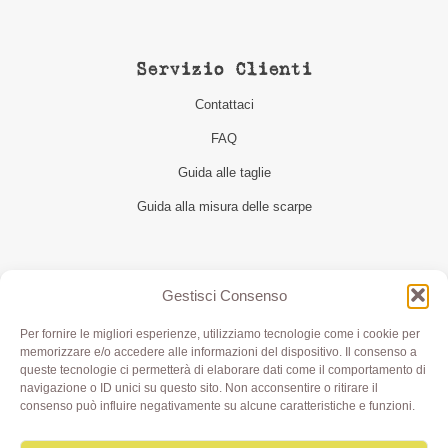
Servizio Clienti
Contattaci
FAQ
Guida alle taglie
Guida alla misura delle scarpe
Seguici
Gestisci Consenso
Per fornire le migliori esperienze, utilizziamo tecnologie come i cookie per
memorizzare e/o accedere alle informazioni del dispositivo. Il consenso a
queste tecnologie ci permetterà di elaborare dati come il comportamento di
navigazione o ID unici su questo sito. Non acconsentire o ritirare il
consenso può influire negativamente su alcune caratteristiche e funzioni.