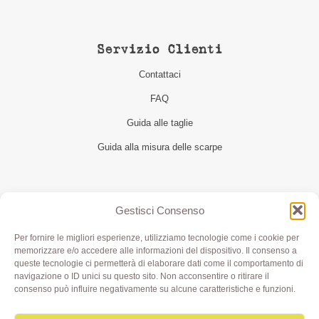
Servizio Clienti
Contattaci
FAQ
Guida alle taglie
Guida alla misura delle scarpe
Seguici
Gestisci Consenso
Per fornire le migliori esperienze, utilizziamo tecnologie come i cookie per
memorizzare e/o accedere alle informazioni del dispositivo. Il consenso a
queste tecnologie ci permetterà di elaborare dati come il comportamento di
navigazione o ID unici su questo sito. Non acconsentire o ritirare il
consenso può influire negativamente su alcune caratteristiche e funzioni.