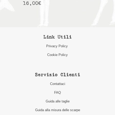
16,00
€
Link Utili
Privacy Policy
Cookie Policy
Servizio Clienti
Contattaci
FAQ
Guida alle taglie
Guida alla misura delle scarpe