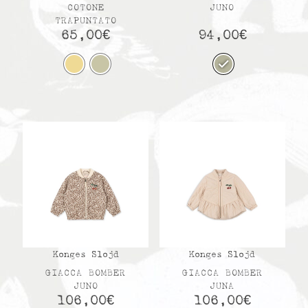
COTONE
JUNO
TRAPUNTATO
65,00
€
94,00
€
Konges Slojd
Konges Slojd
GIACCA BOMBER
GIACCA BOMBER
JUNO
JUNA
106,00
€
106,00
€