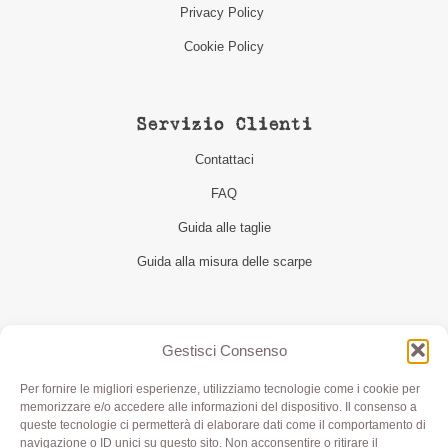
Privacy Policy
Cookie Policy
Servizio Clienti
Contattaci
FAQ
Guida alle taglie
Guida alla misura delle scarpe
Seguici
Gestisci Consenso
Per fornire le migliori esperienze, utilizziamo tecnologie come i cookie per
memorizzare e/o accedere alle informazioni del dispositivo. Il consenso a
queste tecnologie ci permetterà di elaborare dati come il comportamento di
navigazione o ID unici su questo sito. Non acconsentire o ritirare il