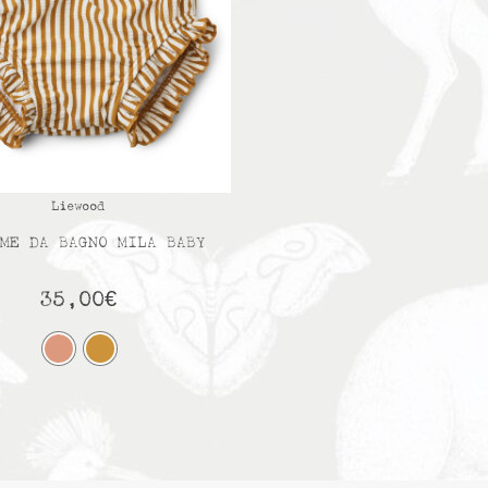
Liewood
ME DA BAGNO MILA BABY
35,00
€