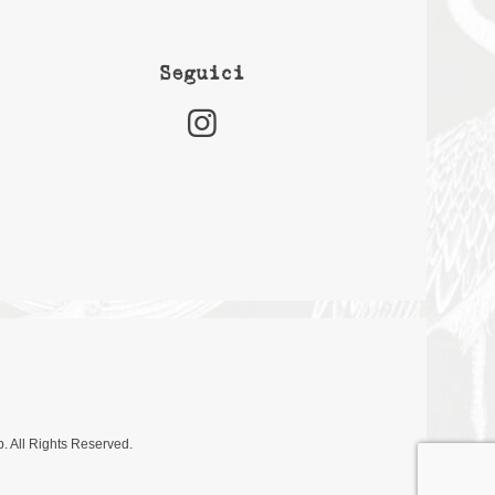
Seguici
. All Rights Reserved.