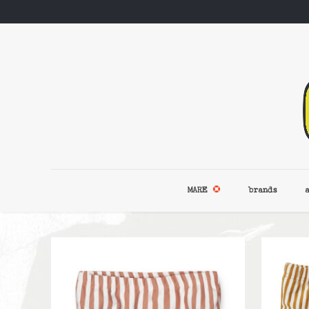
MARE
brands