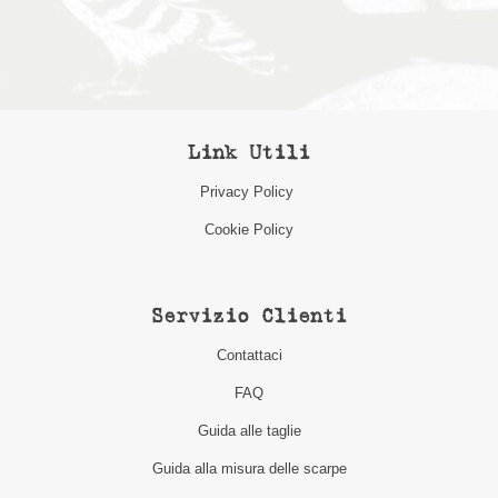
Link Utili
Privacy Policy
Cookie Policy
Servizio Clienti
Contattaci
FAQ
Guida alle taglie
Guida alla misura delle scarpe