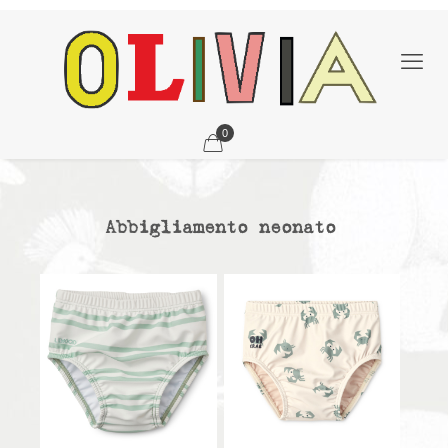
0
Abbigliamento neonato