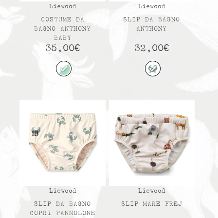
Liewood
Liewood
COSTUME DA
SLIP DA BAGNO
BAGNO ANTHONY
ANTHONY
BABY
35,00
€
32,00
€
Liewood
Liewood
SLIP DA BAGNO
SLIP MARE FREJ
COPRI PANNOLONE