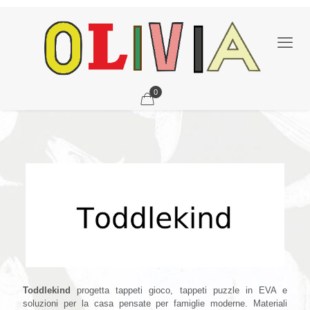
0
Toddlekind
Toddlekind
progetta tappeti gioco, tappeti puzzle in EVA e
soluzioni per la casa pensate per famiglie moderne. Materiali