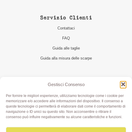
Servizio Clienti
Contattaci
FAQ
Guida alle taglie
Guida alla misura delle scarpe
Seguici
Gestisci Consenso
Per fornire le migliori esperienze, utilizziamo tecnologie come i cookie per
memorizzare e/o accedere alle informazioni del dispositivo. Il consenso a
queste tecnologie ci permetterà di elaborare dati come il comportamento di
navigazione o ID unici su questo sito. Non acconsentire o ritirare il
consenso può influire negativamente su alcune caratteristiche e funzioni.