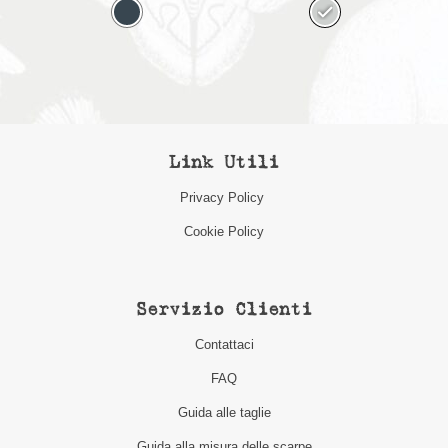
Link Utili
Privacy Policy
Cookie Policy
Servizio Clienti
Contattaci
FAQ
Guida alle taglie
Guida alla misura delle scarpe