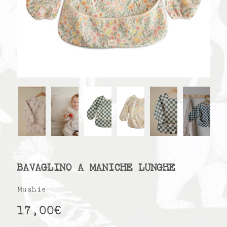
BAVAGLINO A MANICHE LUNGHE
Mushie
17,00
€