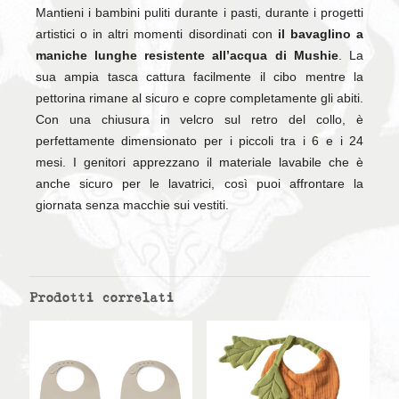
Mantieni i bambini puliti durante i pasti, durante i progetti
artistici o in altri momenti disordinati con
il bavaglino a
maniche lunghe resistente all’acqua di Mushie
. La
sua ampia tasca cattura facilmente il cibo mentre la
pettorina rimane al sicuro e copre completamente gli abiti.
Con una chiusura in velcro sul retro del collo, è
perfettamente dimensionato per i piccoli tra i 6 e i 24
mesi. I genitori apprezzano il materiale lavabile che è
anche sicuro per le lavatrici, così puoi affrontare la
giornata senza macchie sui vestiti.
Prodotti correlati