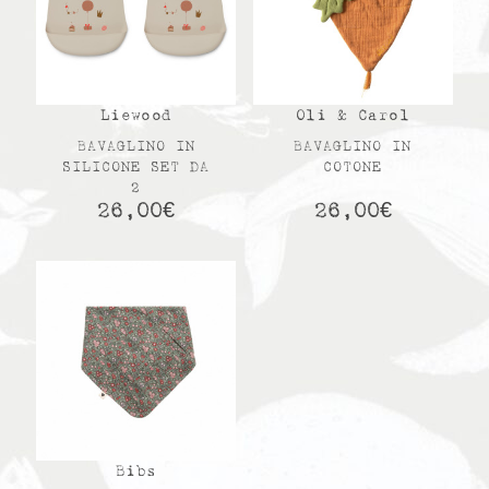
Liewood
Oli & Carol
BAVAGLINO IN
BAVAGLINO IN
SILICONE SET DA
COTONE
2
26,00
€
26,00
€
Bibs