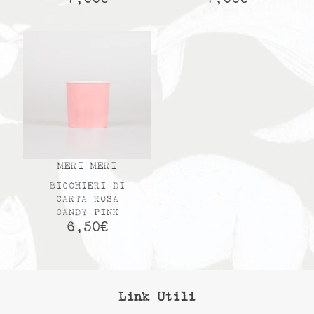
MERI MERI
BICCHIERI DI
CARTA ROSA
CANDY PINK
6,50
€
Link Utili