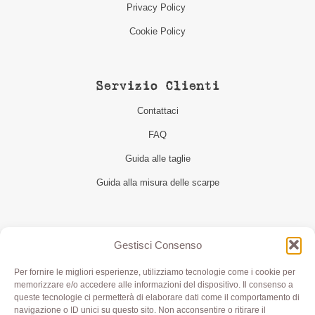
Privacy Policy
Cookie Policy
Servizio Clienti
Contattaci
FAQ
Guida alle taglie
Guida alla misura delle scarpe
Seguici
Gestisci Consenso
Per fornire le migliori esperienze, utilizziamo tecnologie come i cookie per
memorizzare e/o accedere alle informazioni del dispositivo. Il consenso a
queste tecnologie ci permetterà di elaborare dati come il comportamento di
navigazione o ID unici su questo sito. Non acconsentire o ritirare il