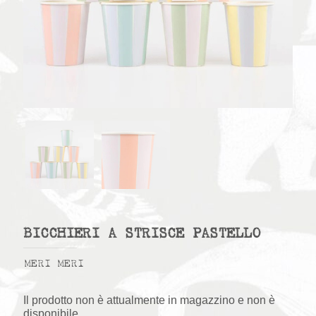
BICCHIERI A STRISCE PASTELLO
MERI MERI
Il prodotto non è attualmente in magazzino e non è
disponibile.