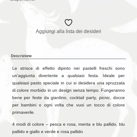
Aggiungi alla lista dei desideri
Descrizione
Le strisce di effetto dipinto nei pastelli freschi sono
un’aggiunta divertente a qualsiasi festa. Ideale per
qualsiasi pasto speciale in cui si desidera una spruzzata
di colore morbido in un design senza tempo. Fungeranno
bene per feste da giardino, cocktail party, picnic, docce
per bambini o ogni volta che vuoi un tocco di colore
primaverile.
4 modi di colore – pesca e rosa, menta e blu pallido, blu
pallido e giallo e verde e rosa pallido