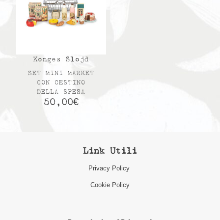
Konges Slojd
SET MINI MARKET
CON CESTINO
DELLA SPESA
50,00
€
Link Utili
Privacy Policy
Cookie Policy