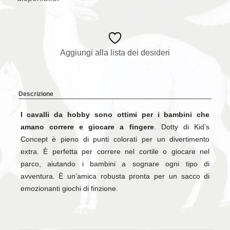
Aggiungi alla lista dei desideri
Descrizione
I cavalli da hobby sono ottimi per i bambini che
amano correre e giocare a fingere
. Dotty di Kid’s
Concept è pieno di punti colorati per un divertimento
extra. È perfetta per correre nel cortile o giocare nel
parco, aiutando i bambini a sognare ogni tipo di
avventura. È un’amica robusta pronta per un sacco di
emozionanti giochi di finzione.