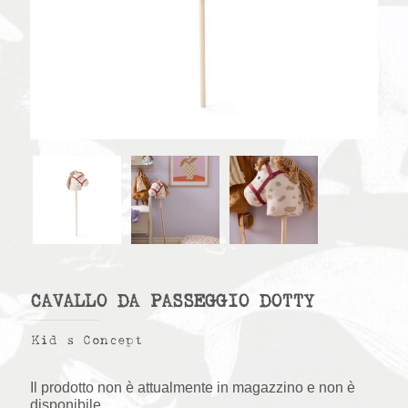
CAVALLO DA PASSEGGIO DOTTY
Kid s Concept
Il prodotto non è attualmente in magazzino e non è
disponibile.