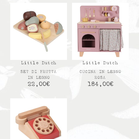
Little Dutch
Little Dutch
SET DI FRUTTA
CUCINA IN LEGNO
IN LEGNO
ROSA
22,00
€
184,00
€