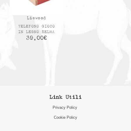
Liewood
TELEFONO GIOCO
IN LEGNO SELMA
39,00
€
Link Utili
Privacy Policy
Cookie Policy