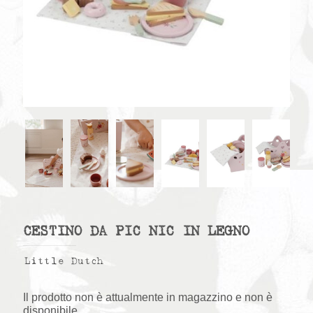
CESTINO DA PIC NIC IN LEGNO
Little Dutch
Il prodotto non è attualmente in magazzino e non è
disponibile.