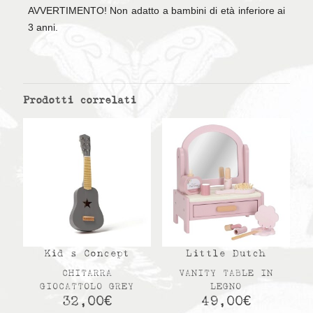
AVVERTIMENTO! Non adatto a bambini di età inferiore ai
3 anni.
Prodotti correlati
Kid s Concept
Little Dutch
CHITARRA
VANITY TABLE IN
GIOCATTOLO GREY
LEGNO
32,00
€
49,00
€