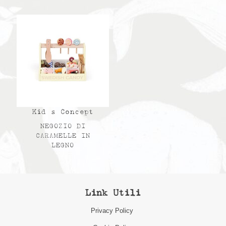
Kid s Concept
NEGOZIO DI
CARAMELLE IN
LEGNO
Link Utili
Privacy Policy