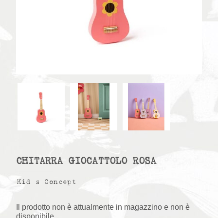
CHITARRA GIOCATTOLO ROSA
Kid s Concept
Il prodotto non è attualmente in magazzino e non è
disponibile.