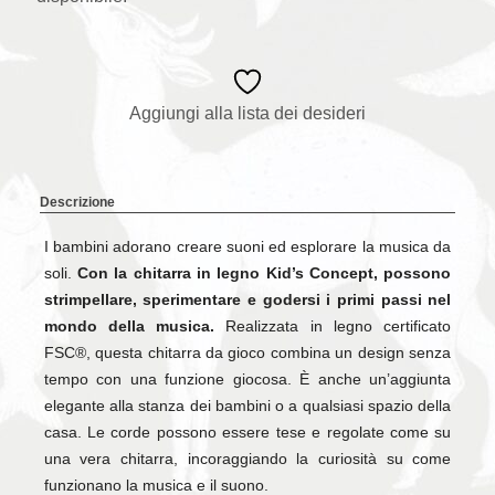
Aggiungi alla lista dei desideri
Descrizione
I bambini adorano creare suoni ed esplorare la musica da
soli.
Con la chitarra in legno Kid’s Concept, possono
strimpellare, sperimentare e godersi i primi passi nel
mondo della musica.
Realizzata in legno certificato
FSC®, questa chitarra da gioco combina un design senza
tempo con una funzione giocosa. È anche un’aggiunta
elegante alla stanza dei bambini o a qualsiasi spazio della
casa. Le corde possono essere tese e regolate come su
una vera chitarra, incoraggiando la curiosità su come
funzionano la musica e il suono.