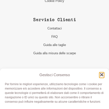
Cookie Policy
Servizio Clienti
Contattaci
FAQ
Guida alle taglie
Guida alla misura delle scarpe
Seguici
Gestisci Consenso
Per fornire le migliori esperienze, utilizziamo tecnologie come i cookie per
memorizzare e/o accedere alle informazioni del dispositivo. Il consenso a
queste tecnologie ci permetterà di elaborare dati come il comportamento di
navigazione o ID unici su questo sito. Non acconsentire o ritirare il
consenso può influire negativamente su alcune caratteristiche e funzioni.