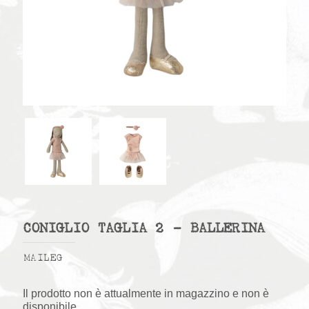
CONIGLIO TAGLIA 2 – BALLERINA
MAILEG
Il prodotto non è attualmente in magazzino e non è
disponibile.