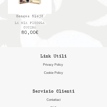
Konges Slojd
LA MIA PICCOLA
CUCINA
80,00
€
Link Utili
Privacy Policy
Cookie Policy
Servizio Clienti
Contattaci