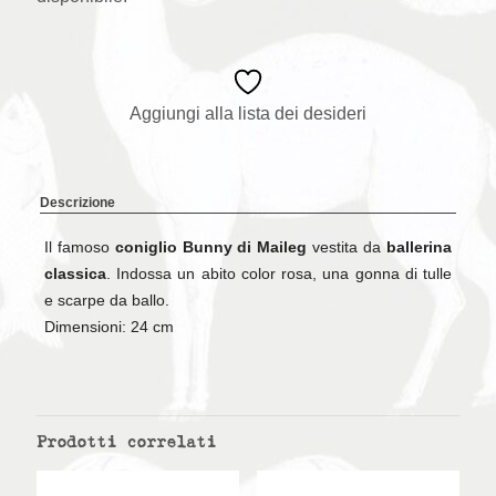
Aggiungi alla lista dei desideri
Descrizione
Il famoso
coniglio Bunny di Maileg
vestita da
ballerina
classica
. Indossa un abito color rosa, una gonna di tulle
e scarpe da ballo.
Dimensioni: 24 cm
Prodotti correlati