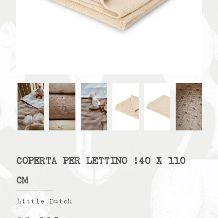
COPERTA PER LETTINO !40 X 110
CM
Little Dutch