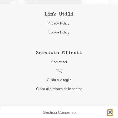
Link Utili
Privacy Policy
Cookie Policy
Servizio Clienti
Contattaci
FAQ
Guida alle taglie
Guida alla misura delle scarpe
Seguici
Gestisci Consenso