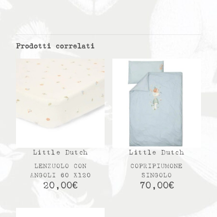
Prodotti correlati
Little Dutch
Little Dutch
LENZUOLO CON
COPRIPIUMONE
ANGOLI 60 X120
SINGOLO
20,00
€
70,00
€