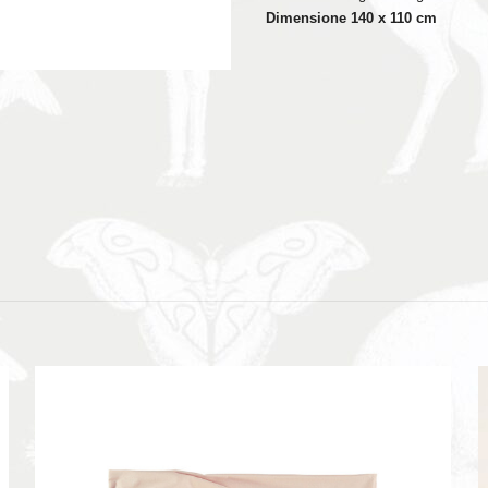
Dimensione 140 x 110 cm