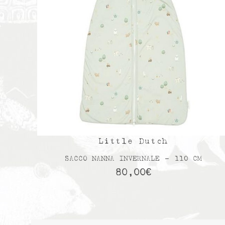
Little Dutch
SACCO NANNA INVERNALE – 110 CM
80,00
€