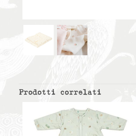
Prodotti correlati