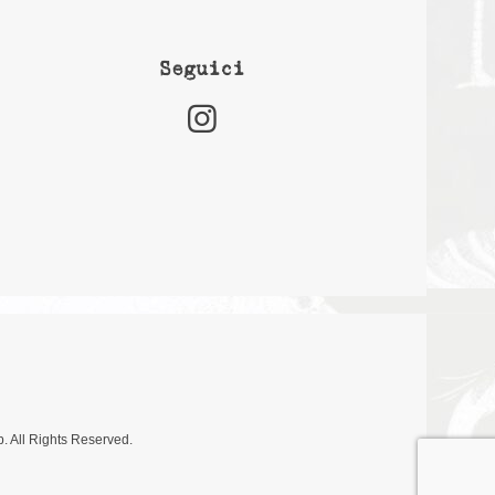
Seguici
. All Rights Reserved.