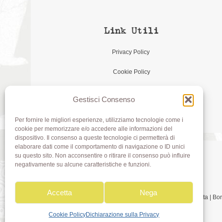
Link Utili
Privacy Policy
Cookie Policy
Gestisci Consenso
Per fornire le migliori esperienze, utilizziamo tecnologie come i
cookie per memorizzare e/o accedere alle informazioni del
dispositivo. Il consenso a queste tecnologie ci permetterà di
elaborare dati come il comportamento di navigazione o ID unici
su questo sito. Non acconsentire o ritirare il consenso può influire
negativamente su alcune caratteristiche e funzioni.
Accetta
Nega
Olivia di Aimi Roberta | 
Cookie Policy
Dichiarazione sulla Privacy