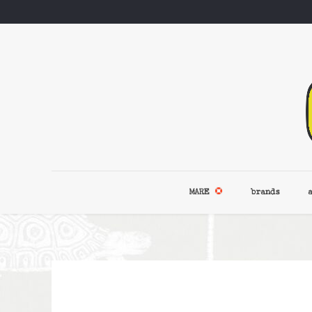
MARE
brands