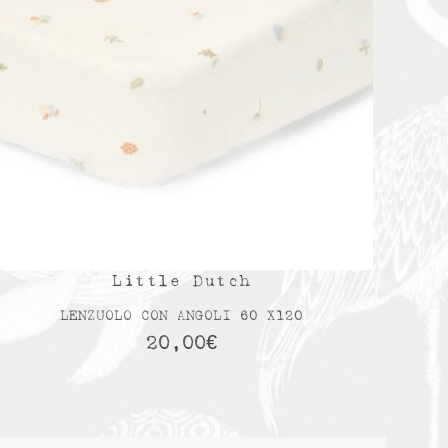
Little Dutch
LENZUOLO CON ANGOLI 60 X120
20,00
€