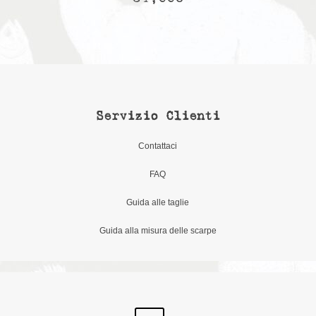
Servizio Clienti
Contattaci
FAQ
Guida alle taglie
Guida alla misura delle scarpe