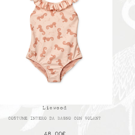
Liewood
COSTUME INTERO DA BAGNO CON VOLANT
48,00
€