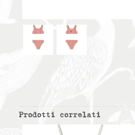
Prodotti correlati