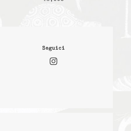
Seguici