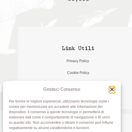
Link Utili
Privacy Policy
Cookie Policy
Gestisci Consenso
Per fornire le migliori esperienze, utilizziamo tecnologie come i
cookie per memorizzare e/o accedere alle informazioni del
dispositivo. Il consenso a queste tecnologie ci permetterà di
elaborare dati come il comportamento di navigazione o ID unici
su questo sito. Non acconsentire o ritirare il consenso può influire
negativamente su alcune caratteristiche e funzioni.