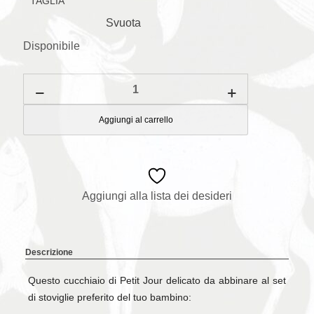
TAGLIA
Svuota
Disponibile
Cucchiaio
Cherry
quantità
Aggiungi al carrello
Aggiungi alla lista dei desideri
Descrizione
Questo cucchiaio di Petit Jour delicato da abbinare al set
di stoviglie preferito del tuo bambino: