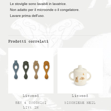
Le stoviglie sono lavabili in lavatrice.
Non adatto per il microonde o il congelatore.
Lavare prima dell’uso.
Prodotti correlati
Liewood
Liewood
SET 4 CUCCHIAI
BICCHIERE NEIL
LIVA IN