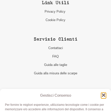
Link Utili
Privacy Policy
Cookie Policy
Servizio Clienti
Contattaci
FAQ
Guida alle taglie
Guida alla misura delle scarpe
Seguici
Gestisci Consenso
Per fornire le migliori esperienze, utilizziamo tecnologie come i cookie per
memorizzare e/o accedere alle informazioni del dispositivo. Il consenso a