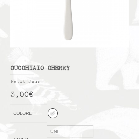
CUCCHIAIO CHERRY
Petit Jour
3,00
€
COLORE