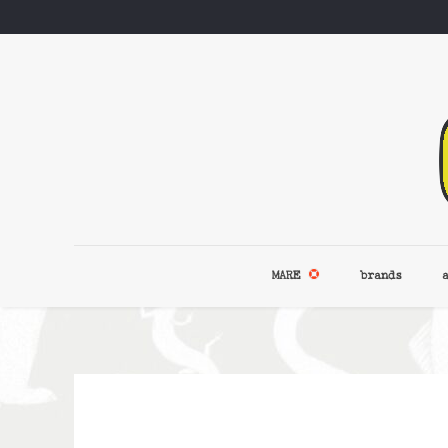
MARE
brands