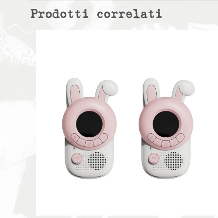
Prodotti correlati