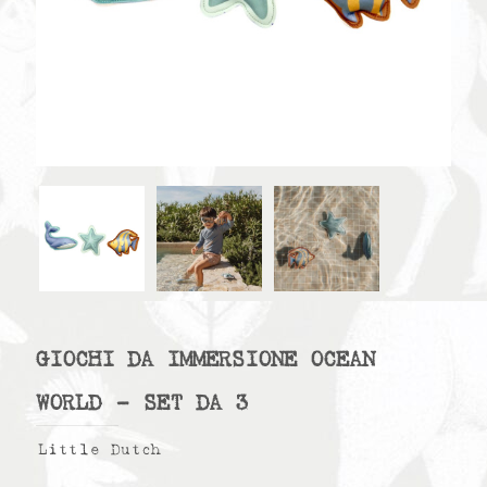
GIOCHI DA IMMERSIONE OCEAN
WORLD – SET DA 3
Little Dutch