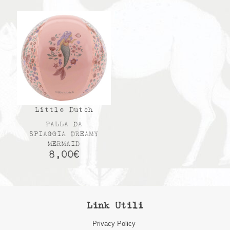
Little Dutch
PALLA DA
SPIAGGIA DREAMY
MERMAID
8,00
€
Link Utili
Privacy Policy