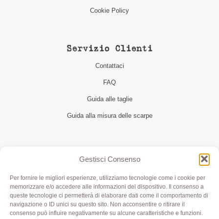
Cookie Policy
Servizio Clienti
Contattaci
FAQ
Guida alle taglie
Guida alla misura delle scarpe
Seguici
Gestisci Consenso
Per fornire le migliori esperienze, utilizziamo tecnologie come i cookie per
memorizzare e/o accedere alle informazioni del dispositivo. Il consenso a
queste tecnologie ci permetterà di elaborare dati come il comportamento di
navigazione o ID unici su questo sito. Non acconsentire o ritirare il
consenso può influire negativamente su alcune caratteristiche e funzioni.