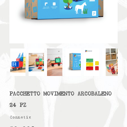
PACCHETTO MOVIMENTO ARCOBALENO
24 PZ
Connetix