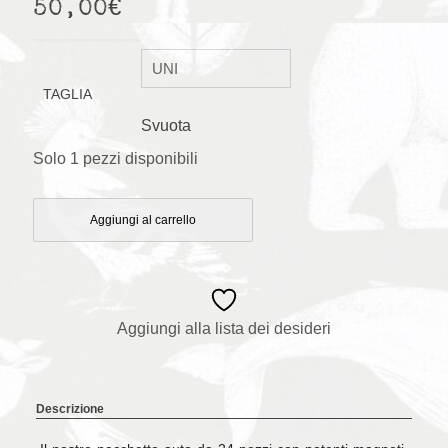
50,00
€
TAGLIA
Svuota
Solo 1 pezzi disponibili
Aggiungi al carrello
Aggiungi alla lista dei desideri
Descrizione