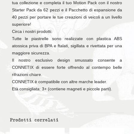
tua collezione e completa il tuo Motion Pack con il nostro
Starter Pack da 62 pezzi e il Pacchetto di espansione da
40 pezzi per portare le tue creazioni di veicoli a un livello
superiore!
Circa i nostri prodotti:
Tutte le piastrelle sono realizzate con plastica ABS
atossica priva di BPA e ftalati, sigillata e rivettata per una
maggiore sicurezza.
Il nostro esclusivo design smussato consente a
CONNETIX di essere forte offrendo al contempo belle
rifrazioni chiare.
CONNETIX è compatibile con altre marche leader.
Età consigliata: 3+ (contiene magneti e piccole parti).
Prodotti correlati