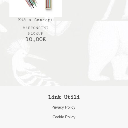
Kid s Concept
BASTONCINI
PICKUP
10,00
€
Link Utili
Privacy Policy
Cookie Policy