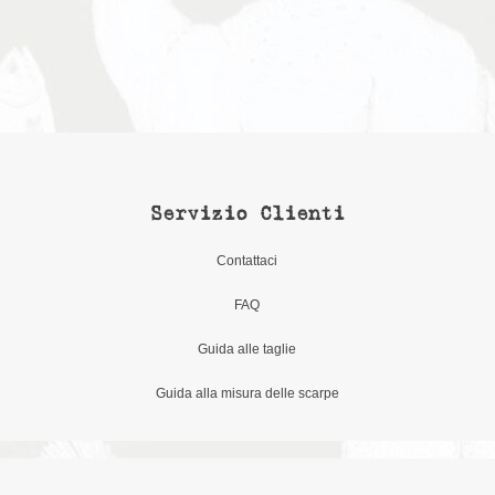
Servizio Clienti
Contattaci
FAQ
Guida alle taglie
Guida alla misura delle scarpe