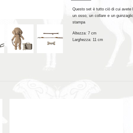
Questo set è tutto ciò di cui avete
un osso, un collare e un guinzaglio
stampa
Altezza: 7 cm
Larghezza: 11 cm