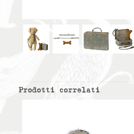
Prodotti correlati