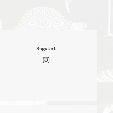
Seguici