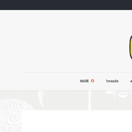
MARE
brands