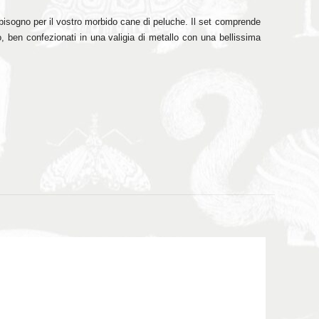
 bisogno per il vostro morbido cane di peluche. Il set comprende
, ben confezionati in una valigia di metallo con una bellissima