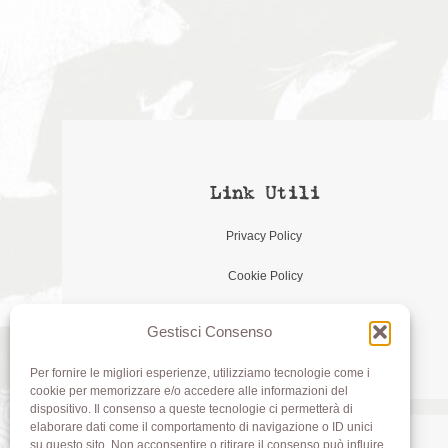
Link Utili
Privacy Policy
Cookie Policy
Gestisci Consenso
Per fornire le migliori esperienze, utilizziamo tecnologie come i
cookie per memorizzare e/o accedere alle informazioni del
dispositivo. Il consenso a queste tecnologie ci permetterà di
elaborare dati come il comportamento di navigazione o ID unici
su questo sito. Non acconsentire o ritirare il consenso può influire