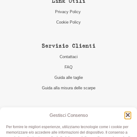
Link Utili
Privacy Policy
Cookie Policy
Servizio Clienti
Contattaci
FAQ
Guida alle taglie
Guida alla misura delle scarpe
Seguici
Gestisci Consenso
Per fornire le migliori esperienze, utilizziamo tecnologie come i cookie per
memorizzare e/o accedere alle informazioni del dispositivo. Il consenso a