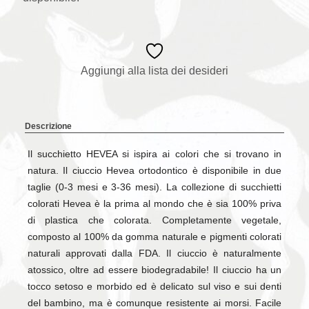
Aggiungi alla lista dei desideri
Descrizione
Il succhietto HEVEA si ispira ai colori che si trovano in
natura. Il ciuccio Hevea ortodontico è disponibile in due
taglie (0-3 mesi e 3-36 mesi). La collezione di succhietti
colorati Hevea è la prima al mondo che è sia 100% priva
di plastica che colorata. Completamente vegetale,
composto al 100% da gomma naturale e pigmenti colorati
naturali approvati dalla FDA. Il ciuccio è naturalmente
atossico, oltre ad essere biodegradabile! Il ciuccio ha un
tocco setoso e morbido ed è delicato sul viso e sui denti
del bambino, ma è comunque resistente ai morsi. Facile