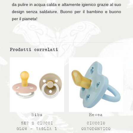
da pulire in acqua calda e altamente igienico grazie al suo
design senza saldature. Buono per il bambino e buono
per il pianeta!
Prodotti correlati
Bibs
Hevea
SET 2 CIUCCI
CIUCCIO
GLOW – TAGLIA 1
ORTODONTICO