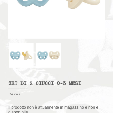
SET DI 2 CIUCCI 0-3 MESI
Hevea
Il prodotto non è attualmente in magazzino e non è
disponibile.