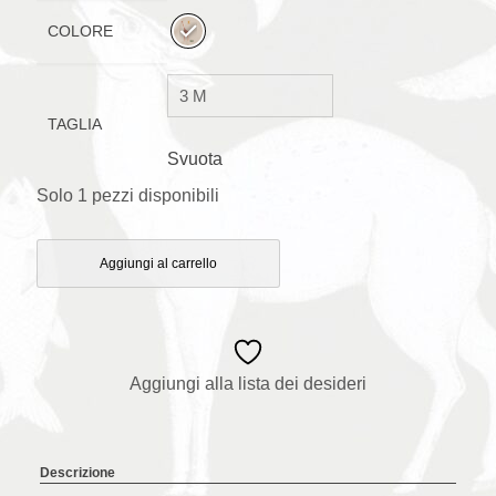
COLORE
TAGLIA
Svuota
Solo 1 pezzi disponibili
Aggiungi al carrello
Aggiungi alla lista dei desideri
Descrizione