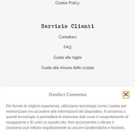
Cookie Policy
Servizio Clienti
Contattaci
FAQ
Guida alle taglie
Guida alla misura delle scarpe
Seguici
Gestisci Consenso
Per fornire le migliori esperienze, utilizziamo tecnologie come i cookie per
memorizzare e/o accedere alle informazioni del dispositivo. Il consenso a
queste tecnologie ci permetterà di elaborare dati come il comportamento di
navigazione o ID unici su questo sito. Non acconsentire o ritirare il
consenso può influire negativamente su alcune caratteristiche e funzioni.