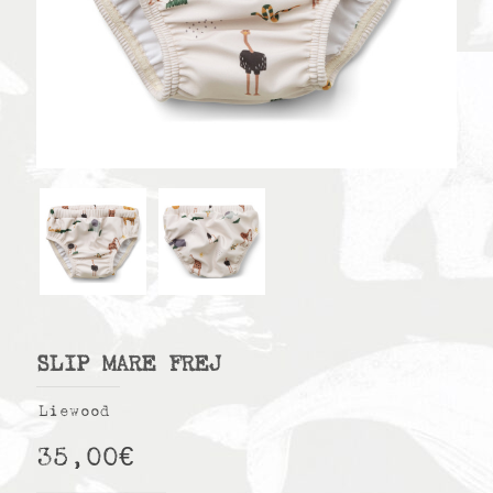
SLIP MARE FREJ
Liewood
35,00
€