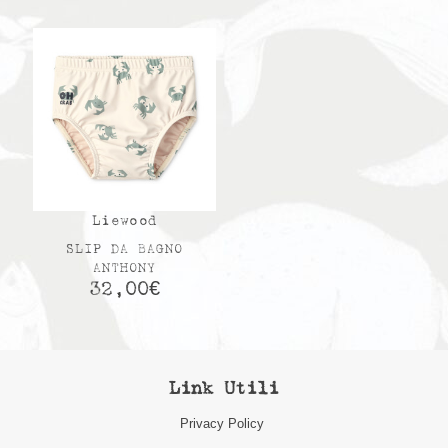
Liewood
SLIP DA BAGNO
ANTHONY
32,00
€
Link Utili
Privacy Policy