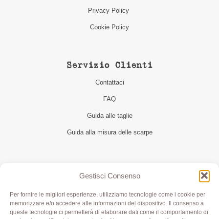
Privacy Policy
Cookie Policy
Servizio Clienti
Contattaci
FAQ
Guida alle taglie
Guida alla misura delle scarpe
Seguici
Gestisci Consenso
Per fornire le migliori esperienze, utilizziamo tecnologie come i cookie per
memorizzare e/o accedere alle informazioni del dispositivo. Il consenso a
queste tecnologie ci permetterà di elaborare dati come il comportamento di