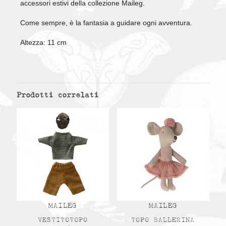
accessori estivi della collezione Maileg.
Come sempre, è la fantasia a guidare ogni avventura.
Altezza: 11 cm
Prodotti correlati
MAILEG
MAILEG
VESTITOTOPO
TOPO BALLERINA