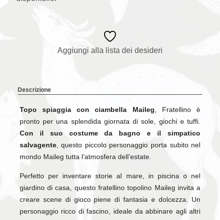
Aggiungi alla lista dei desideri
Descrizione
Topo spiaggia con ciambella Maileg
, Fratellino è
pronto per una splendida giornata di sole, giochi e tuffi.
Con il suo costume da bagno e il simpatico
salvagente
, questo piccolo personaggio porta subito nel
mondo Maileg tutta l’atmosfera dell’estate.
Perfetto per inventare storie al mare, in piscina o nel
giardino di casa, questo fratellino topolino Maileg invita a
creare scene di gioco piene di fantasia e dolcezza. Un
personaggio ricco di fascino, ideale da abbinare agli altri