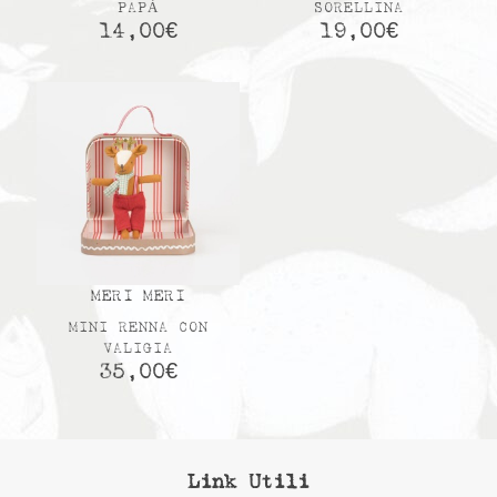
PAPÀ
SORELLINA
14,00
€
19,00
€
MERI MERI
MINI RENNA CON
VALIGIA
35,00
€
Link Utili