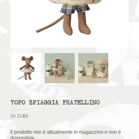
TOPO SPIAGGIA FRATELLINO
MAILEG
Il prodotto non è attualmente in magazzino e non è
disponibile.