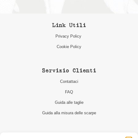
Link Utili
Privacy Policy
Cookie Policy
Servizio Clienti
Contattaci
FAQ
Guida alle taglie
Guida alla misura delle scarpe
Seguici