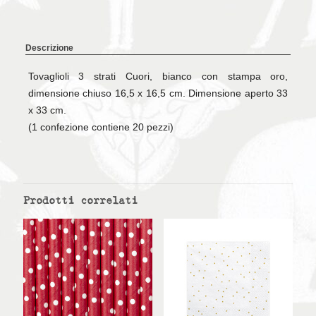
Descrizione
Tovaglioli 3 strati Cuori, bianco con stampa oro,
dimensione chiuso 16,5 x 16,5 cm. Dimensione aperto 33
x 33 cm.
(1 confezione contiene 20 pezzi)
Prodotti correlati