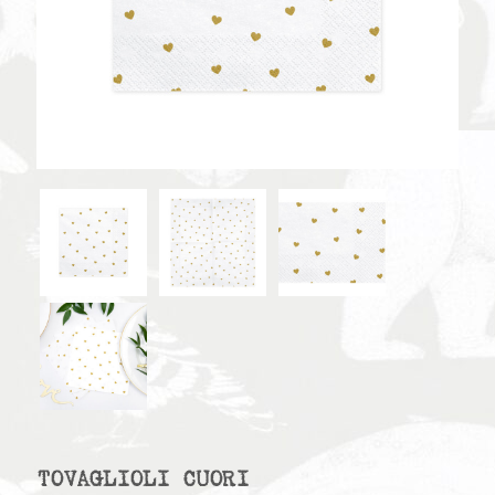
TOVAGLIOLI CUORI