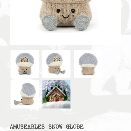
AMUSEABLES SNOW GLOBE