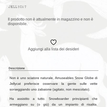
JELLYCAT
Il prodotto non è attualmente in magazzino e non è
disponibile.
Aggiungi alla lista dei desideri
Descrizione
Non è uno sciatore naturale, Amuseables Snow Globe di
Jellycat preferisce osservare la gente sulle vette
sorseggiando uno zabaione (agitato, non mescolato).
Ha assistito a tutto. Snowboarder principianti che
armeggiano su (o giù) da un impianto di risalita.