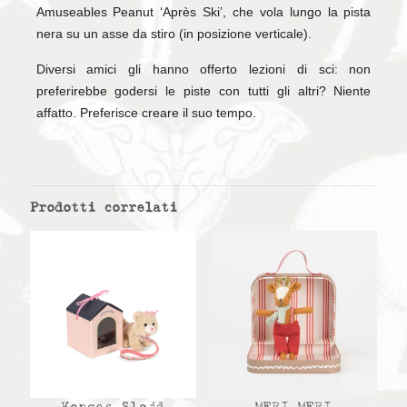
Amuseables Peanut ‘Après Ski’, che vola lungo la pista
nera su un asse da stiro (in posizione verticale).
Diversi amici gli hanno offerto lezioni di sci: non
preferirebbe godersi le piste con tutti gli altri? Niente
affatto. Preferisce creare il suo tempo.
Prodotti correlati