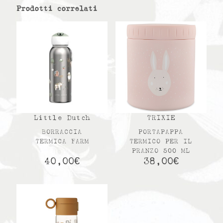
Prodotti correlati
Little Dutch
TRIXIE
BORRACCIA
PORTAPAPPA
TERMICA FARM
TERMICO PER IL
PRANZO 500 ML
40,00
€
38,00
€