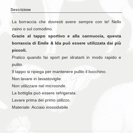
Descrizione
La borraccia che dovresti avere sempre con te! Nello
zaino o sul comodino.
Grazie al tappo sportivo e alla cannuccia, questa
borraccia di Emile & Ida può essere utilizzata dai più
piccoli.
Pratico quando fai sport per idratarti in modo rapido e
pulito.
Il tappo si ripiega per mantenere pulito il bocchino.
Non lavare in lavastoviglie.
Non utilizzare nel microonde.
La bottiglia può essere refrigerata.
Lavare prima del primo utilizzo.
Materiale: Acciaio inossidabile