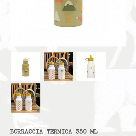
BORRACCIA TERMICA 350 ML