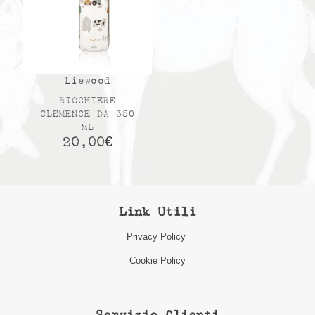
Liewood
BICCHIERE
CLEMENCE DA 350
ML
20,00
€
Link Utili
Privacy Policy
Cookie Policy