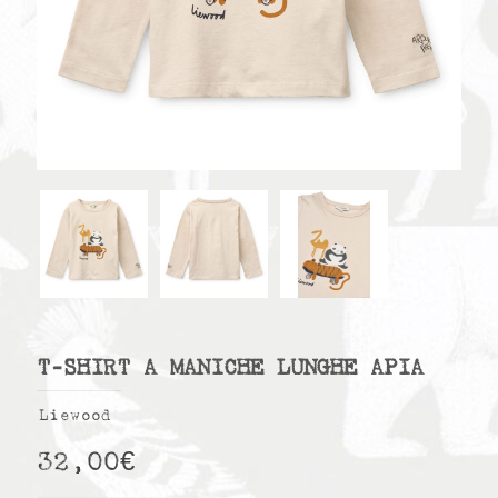
T-SHIRT A MANICHE LUNGHE APIA
Liewood
32,00
€