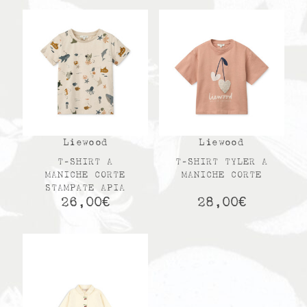
Liewood
Liewood
T-SHIRT A
T-SHIRT TYLER A
MANICHE CORTE
MANICHE CORTE
STAMPATE APIA
26,00
€
28,00
€