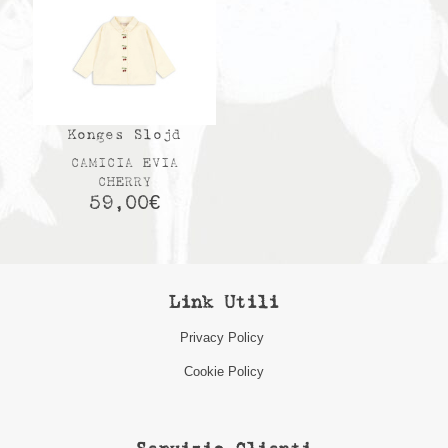
Konges Slojd
CAMICIA EVIA
CHERRY
59,00
€
Link Utili
Privacy Policy
Cookie Policy