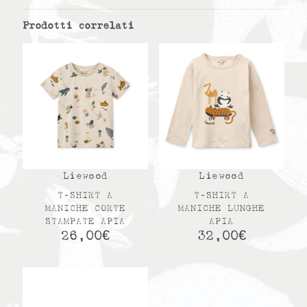
Prodotti correlati
Liewood
Liewood
T-SHIRT A
T-SHIRT A
MANICHE CORTE
MANICHE LUNGHE
STAMPATE APIA
APIA
26,00
€
32,00
€