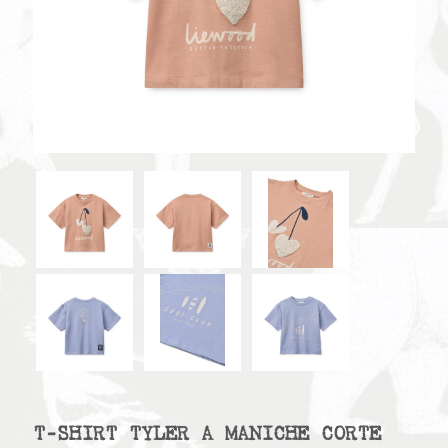
T-SHIRT TYLER A MANICHE CORTE