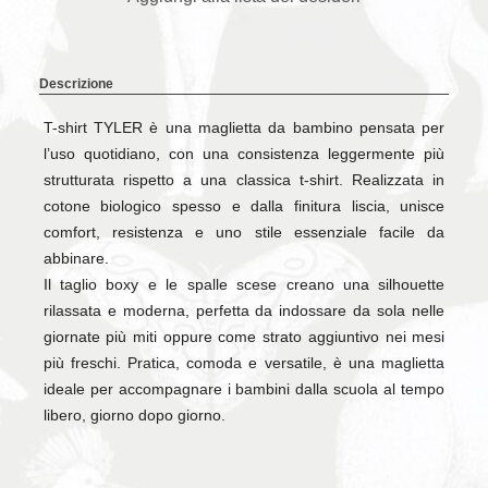
Descrizione
T-shirt TYLER è una maglietta da bambino pensata per
l’uso quotidiano, con una consistenza leggermente più
strutturata rispetto a una classica t-shirt. Realizzata in
cotone biologico spesso e dalla finitura liscia, unisce
comfort, resistenza e uno stile essenziale facile da
abbinare.
Il taglio boxy e le spalle scese creano una silhouette
rilassata e moderna, perfetta da indossare da sola nelle
giornate più miti oppure come strato aggiuntivo nei mesi
più freschi. Pratica, comoda e versatile, è una maglietta
ideale per accompagnare i bambini dalla scuola al tempo
libero, giorno dopo giorno.