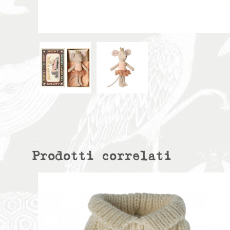
Prodotti correlati