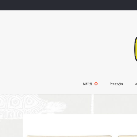
MARE
brands