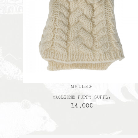
MAILEG
MAGLIONE PUPPY SUPPLY
14,00
€