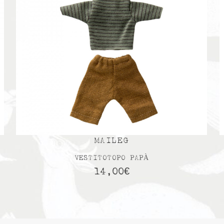
MAILEG
VESTITOTOPO PAPÀ
14,00
€