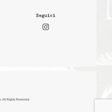
Seguici
. All Rights Reserved.